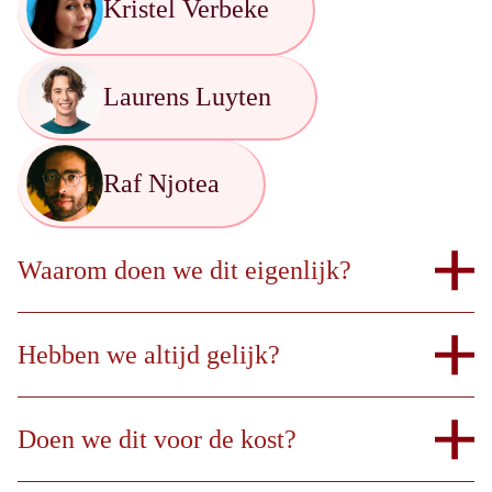
Kristel Verbeke
Laurens Luyten
Raf Njotea
Waarom doen we dit eigenlijk?
Hebben we altijd gelijk?
Doen we dit voor de kost?