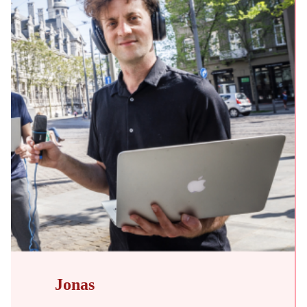
Jonas