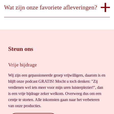
Wat zijn onze favoriete afleveringen?
Steun ons
Vrije bijdrage
Wij zijn een gepassioneerde groep vrijwilligers, daarom is en
blijft onze podcast GRATIS! Mocht u toch denken: "Zij
verdienen wel iets meer voor mijn uren luisterplezier!", dan
is een vrije bijdrage zeker welkom. Overweeg dus om een
centje te storten. Alle inkomsten gaan naar het verbeteren
van onze producties.