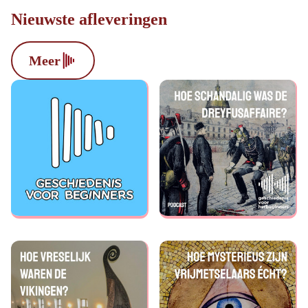
Nieuwste afleveringen
Meer