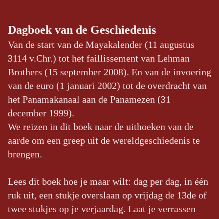
Dagboek van de Geschiedenis
Van de start van de Mayakalender (11 augustus
3114 v.Chr.) tot het faillissement van Lehman
Brothers (15 september 2008). En van de invoering
van de euro (1 januari 2002) tot de overdracht van
het Panamakanaal aan de Panamezen (31
december 1999).
We reizen in dit boek naar de uithoeken van de
aarde om een greep uit de wereldgeschiedenis te
brengen.
Lees dit boek hoe je maar wilt: dag per dag, in één
ruk uit, een stukje overslaan op vrijdag de 13de of
twee stukjes op je verjaardag. Laat je verrassen