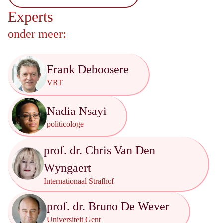
Experts
onder meer:
Frank Deboosere
VRT
Nadia Nsayi
politicologe
prof. dr. Chris Van Den
Wyngaert
Internationaal Strafhof
prof. dr. Bruno De Wever
Universiteit Gent