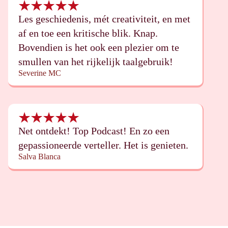
Les geschiedenis, mét creativiteit, en met
af en toe een kritische blik. Knap.
Bovendien is het ook een plezier om te
smullen van het rijkelijk taalgebruik!
Severine MC
Net ontdekt! Top Podcast! En zo een
gepassioneerde verteller. Het is genieten.
Salva Blanca