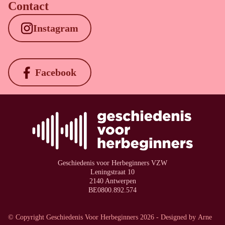
Contact
Instagram
Facebook
Geschiedenis voor Herbeginners VZW
Leningstraat 10
2140 Antwerpen
BE0800.892.574
©️ Copyright Geschiedenis Voor Herbeginners 2026 - Designed by
Arne