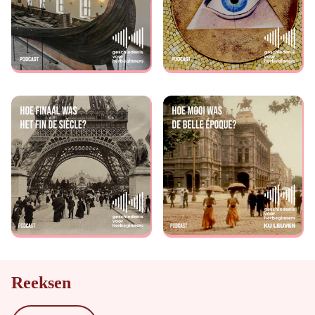
Reeksen