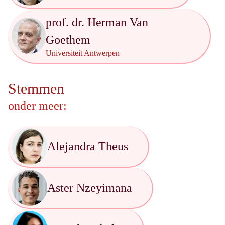
prof. dr. Herman Van
Goethem
Universiteit Antwerpen
Stemmen
onder meer:
Alejandra Theus
Aster Nzeyimana