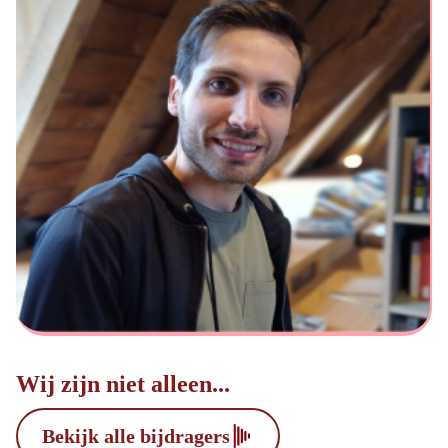
Wij zijn niet alleen...
Bekijk alle bijdragers