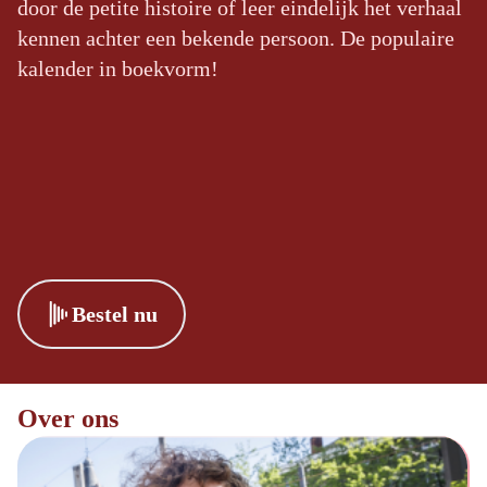
door de petite histoire of leer eindelijk het verhaal
kennen achter een bekende persoon. De populaire
kalender in boekvorm!
Bestel nu
Over ons