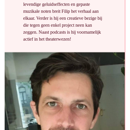
levendige geluidseffecten en gepaste
muzikale noten breit Filip het verhaal aan
elkaar. Verder is hij een creatieve bezige bij
die tegen geen enkel project neen kan
zeggen. Naast podcasts is hij voornamelijk
actief in het theaterwezen!