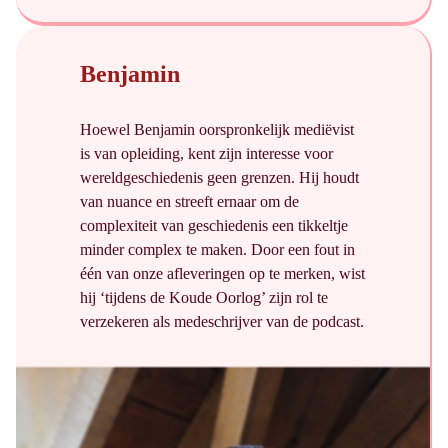
Benjamin
Hoewel Benjamin oorspronkelijk mediëvist
is van opleiding, kent zijn interesse voor
wereldgeschiedenis geen grenzen. Hij houdt
van nuance en streeft ernaar om de
complexiteit van geschiedenis een tikkeltje
minder complex te maken. Door een fout in
één van onze afleveringen op te merken, wist
hij ‘tijdens de Koude Oorlog’ zijn rol te
verzekeren als medeschrijver van de podcast.