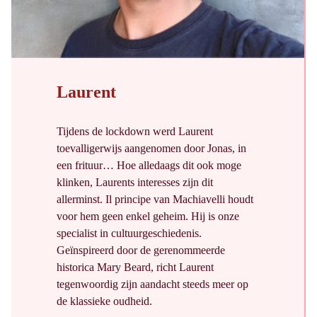
Laurent
Tijdens de lockdown werd Laurent
toevalligerwijs aangenomen door Jonas, in
een frituur… Hoe alledaags dit ook moge
klinken, Laurents interesses zijn dit
allerminst. Il principe van Machiavelli houdt
voor hem geen enkel geheim. Hij is onze
specialist in cultuurgeschiedenis.
Geïnspireerd door de gerenommeerde
historica Mary Beard, richt Laurent
tegenwoordig zijn aandacht steeds meer op
de klassieke oudheid.