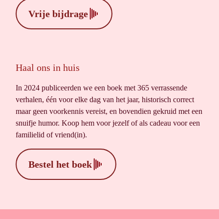
Vrije bijdrage
Haal ons in huis
In 2024 publiceerden we een boek met 365 verrassende
verhalen, één voor elke dag van het jaar, historisch correct
maar geen voorkennis vereist, en bovendien gekruid met een
snuifje humor. Koop hem voor jezelf of als cadeau voor een
familielid of vriend(in).
Bestel het boek