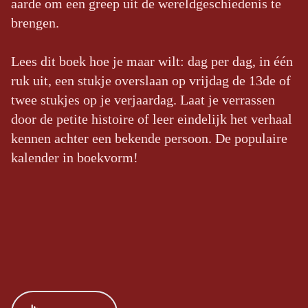
aarde om een greep uit de wereldgeschiedenis te
brengen.
Lees dit boek hoe je maar wilt: dag per dag, in één
ruk uit, een stukje overslaan op vrijdag de 13de of
twee stukjes op je verjaardag. Laat je verrassen
door de petite histoire of leer eindelijk het verhaal
kennen achter een bekende persoon. De populaire
kalender in boekvorm!