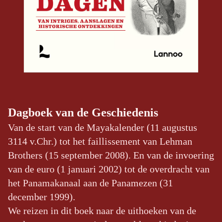
Dagboek van de Geschiedenis
Van de start van de Mayakalender (11 augustus
3114 v.Chr.) tot het faillissement van Lehman
Brothers (15 september 2008). En van de invoering
van de euro (1 januari 2002) tot de overdracht van
het Panamakanaal aan de Panamezen (31
december 1999).
We reizen in dit boek naar de uithoeken van de