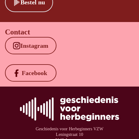
Bestel nu
Contact
Instagram
Facebook
Geschiedenis voor Herbeginners VZW
Leningstraat 10