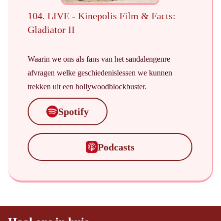
104. LIVE - Kinepolis Film & Facts:
Gladiator II
Waarin we ons als fans van het sandalengenre
afvragen welke geschiedenislessen we kunnen
trekken uit een hollywoodblockbuster
.
Spotify
Podcasts